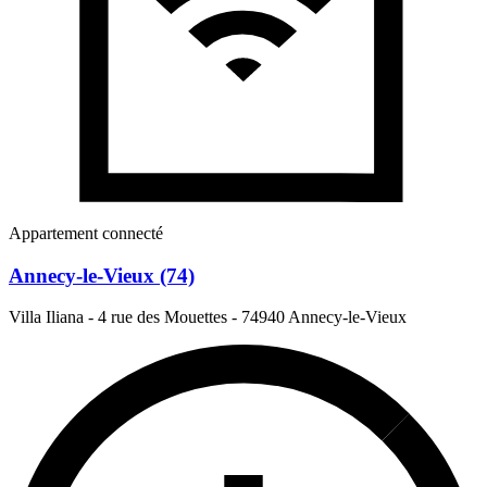
Appartement connecté
Annecy-le-Vieux (74)
Villa Iliana - 4 rue des Mouettes
-
74940 Annecy-le-Vieux