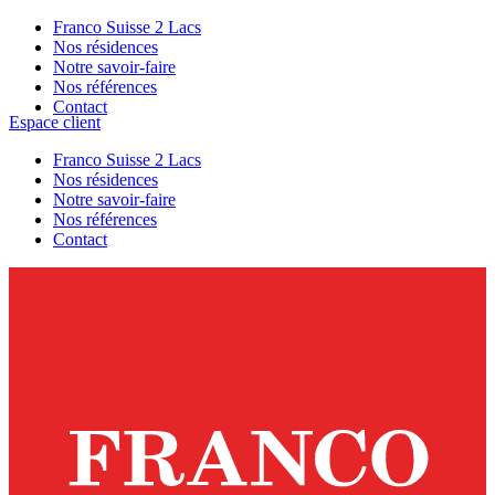
Franco Suisse 2 Lacs
Nos résidences
Notre savoir-faire
Nos références
Contact
Espace client
Franco Suisse 2 Lacs
Nos résidences
Notre savoir-faire
Nos références
Contact