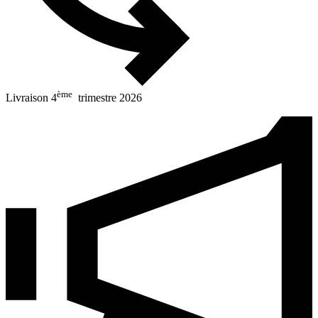
ème
Livraison 4
trimestre 2026