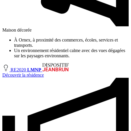
Maison décorée
À Ornex, à proximité des commerces, écoles, services et
transports.
Un environnement résidentiel calme avec des vues dégagées
sur les paysages environnants.
RE2020
LMNP
Découvrir la résidence