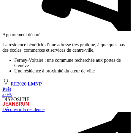
Appartement décoré
La résidence bénéficie d’une adresse très pratique, à quelques pas
des écoles, commerces et services du centre-ville.
Ferney-Voltaire : une commune recherchée aux portes de
Genève
Une résidence à proximité du cœur de ville
RE2020
LMNP
Prêt
0%
à
Découvrir la résidence