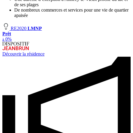
de ses plages
De nombreux commerces et services pour une vie de quartier
apaisée
RE2020
LMNP
Prêt
0%
à
Découvrir la résidence