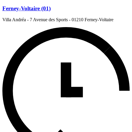
Ferney-Voltaire (01)
Villa Andréa - 7 Avenue des Sports
-
01210 Ferney-Voltaire