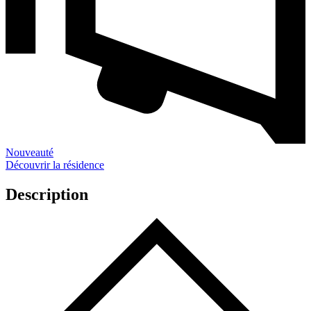
Nouveauté
Découvrir la résidence
Description