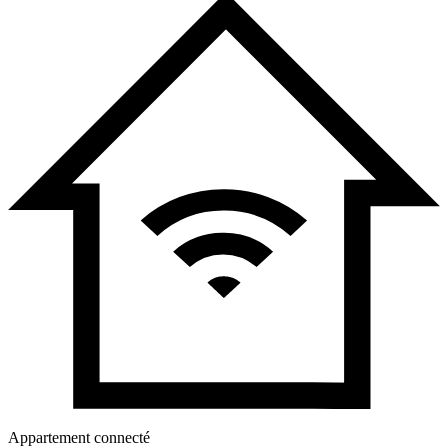
Appartement connecté