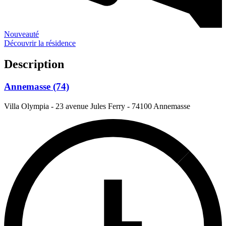
Nouveauté
Découvrir la résidence
Description
Annemasse (74)
Villa Olympia - 23 avenue Jules Ferry
-
74100 Annemasse