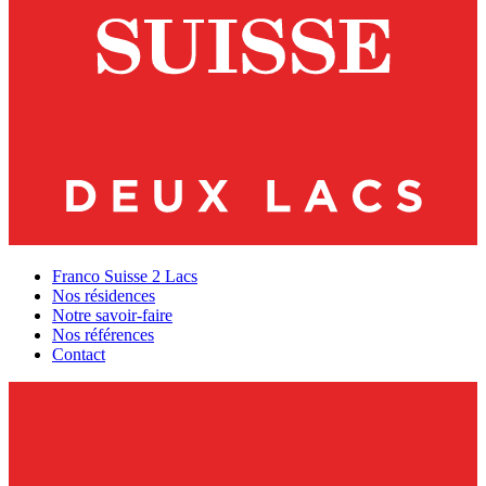
Franco Suisse 2 Lacs
Nos résidences
Notre savoir-faire
Nos références
Contact