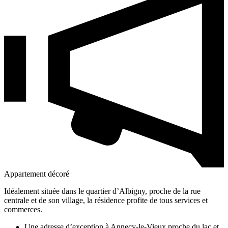
Appartement décoré
Idéalement située dans le quartier d’Albigny, proche de la rue
centrale et de son village, la résidence profite de tous services et
commerces.
Une adresse d’exception à Annecy-le-Vieux proche du lac et