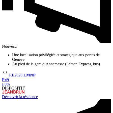
Nouveau
Une localisation privilégiée et stratégique aux portes de
Genève
Au pied de la gare d’Annemasse (Léman Express, bus)
RE2020
LMNP
Prêt
0%
à
Découvrir la résidence