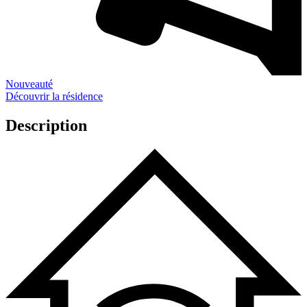
Nouveauté
Découvrir la résidence
Description