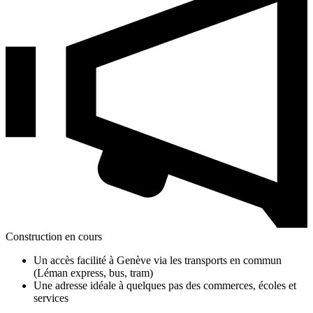
Construction en cours
Un accès facilité à Genève via les transports en commun
(Léman express, bus, tram)
Une adresse idéale à quelques pas des commerces, écoles et
services