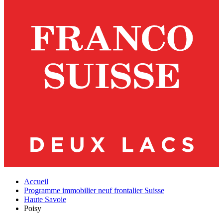
Accueil
Programme immobilier neuf frontalier Suisse
Haute Savoie
Poisy