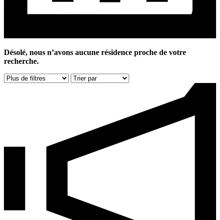
Désolé, nous n’avons aucune résidence proche de votre
recherche.