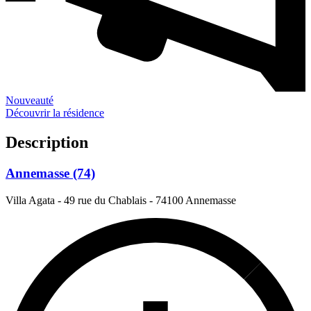
Nouveauté
Découvrir la résidence
Description
Annemasse (74)
Villa Agata - 49 rue du Chablais
-
74100 Annemasse