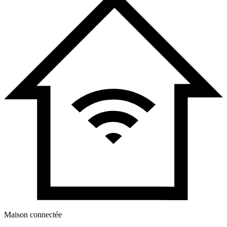
Maison connectée