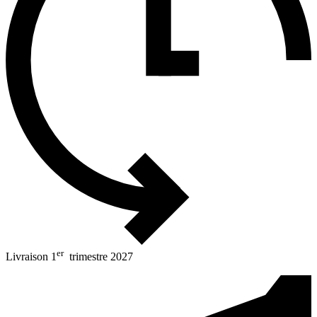
er
Livraison 1
trimestre 2027