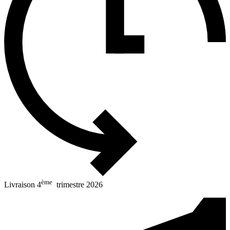
ème
Livraison 4
trimestre 2026