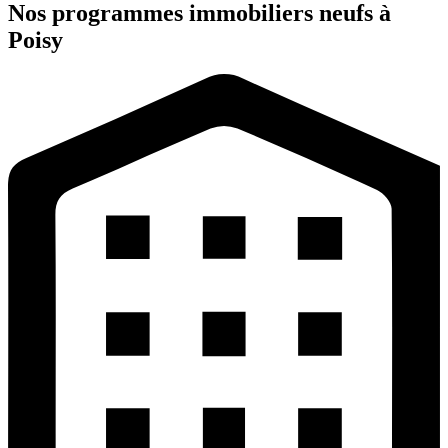
Nos programmes immobiliers neufs à
Poisy