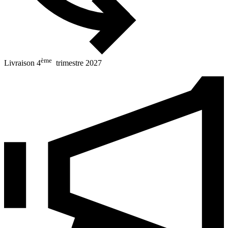
ème
Livraison 4
trimestre 2027