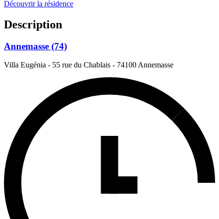
Découvrir la résidence
Description
Annemasse (74)
Villa Eugénia - 55 rue du Chablais
-
74100 Annemasse