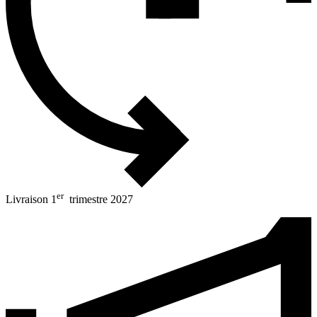
er
Livraison 1
trimestre 2027