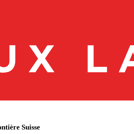
ntière Suisse