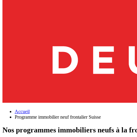
Accueil
Programme immobilier neuf frontalier Suisse
Nos programmes immobiliers neufs à la fro