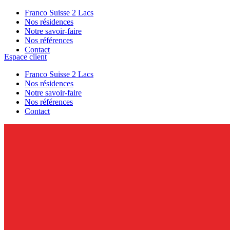
Franco Suisse 2 Lacs
Nos résidences
Notre savoir-faire
Nos références
Contact
Espace client
Franco Suisse 2 Lacs
Nos résidences
Notre savoir-faire
Nos références
Contact