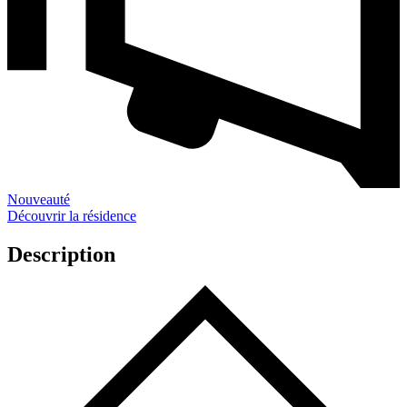
Nouveauté
Découvrir la résidence
Description