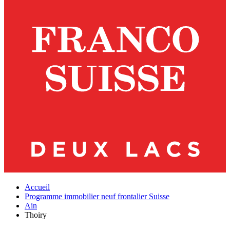
Accueil
Programme immobilier neuf frontalier Suisse
Ain
Thoiry