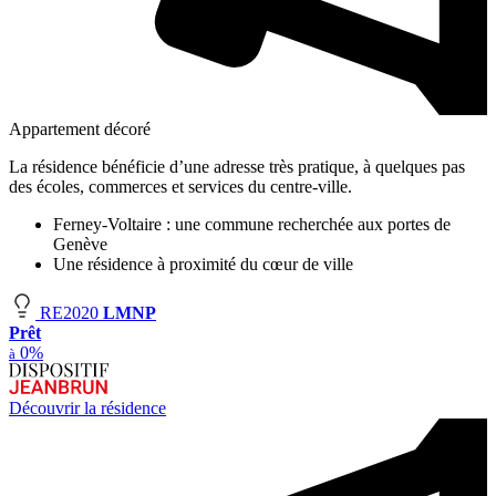
Appartement décoré
La résidence bénéficie d’une adresse très pratique, à quelques pas
des écoles, commerces et services du centre-ville.
Ferney-Voltaire : une commune recherchée aux portes de
Genève
Une résidence à proximité du cœur de ville
RE2020
LMNP
Prêt
0%
à
Découvrir la résidence