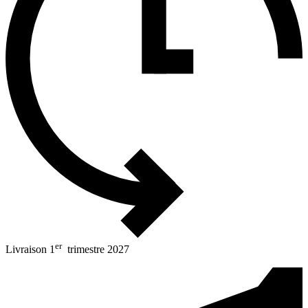
er
Livraison 1
trimestre 2027