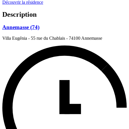
Découvrir la résidence
Description
Annemasse (74)
Villa Eugénia - 55 rue du Chablais
-
74100 Annemasse