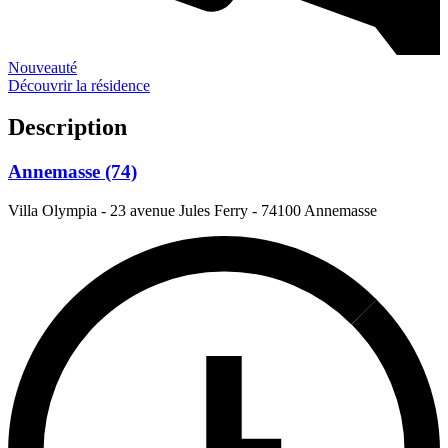
Nouveauté
Découvrir la résidence
Description
Annemasse (74)
Villa Olympia - 23 avenue Jules Ferry
-
74100 Annemasse