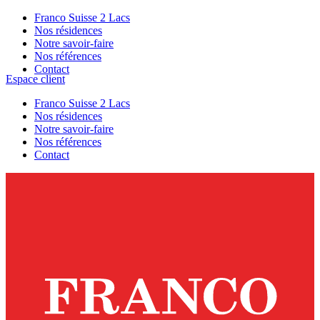
Franco Suisse 2 Lacs
Nos résidences
Notre savoir-faire
Nos références
Contact
Espace client
Franco Suisse 2 Lacs
Nos résidences
Notre savoir-faire
Nos références
Contact