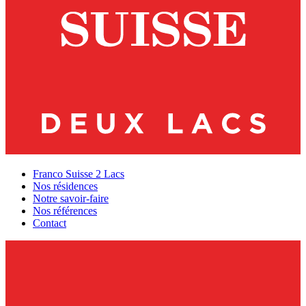
Franco Suisse 2 Lacs
Nos résidences
Notre savoir-faire
Nos références
Contact