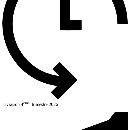
ème
Livraison 4
trimestre 2026