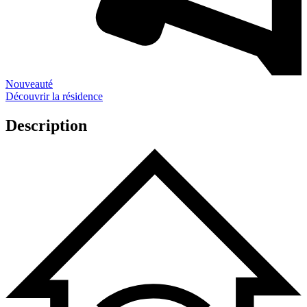
Nouveauté
Découvrir la résidence
Description