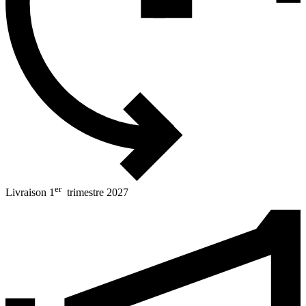
er
Livraison 1
trimestre 2027