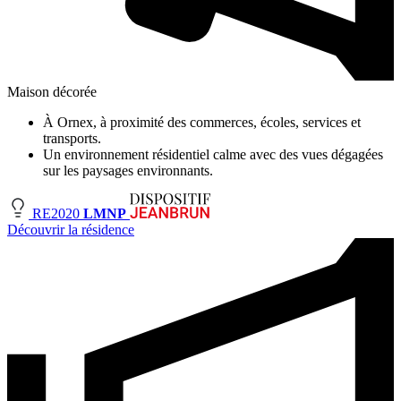
Maison décorée
À Ornex, à proximité des commerces, écoles, services et
transports.
Un environnement résidentiel calme avec des vues dégagées
sur les paysages environnants.
RE2020
LMNP
Découvrir la résidence