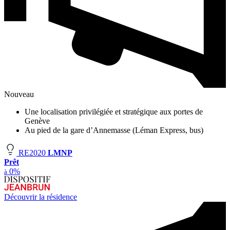
Nouveau
Une localisation privilégiée et stratégique aux portes de
Genève
Au pied de la gare d’Annemasse (Léman Express, bus)
RE2020
LMNP
Prêt
0%
à
Découvrir la résidence