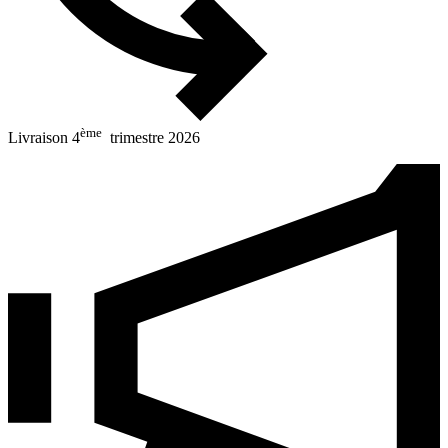
ème
Livraison 4
trimestre 2026