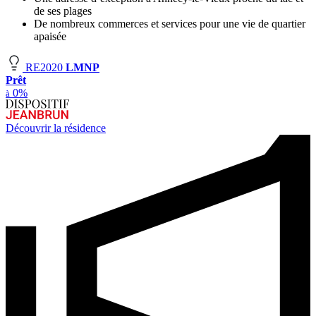
de ses plages
De nombreux commerces et services pour une vie de quartier
apaisée
RE2020
LMNP
Prêt
0%
à
Découvrir la résidence