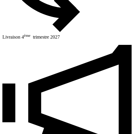
ème
Livraison 4
trimestre 2027