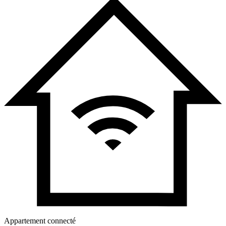
Appartement connecté