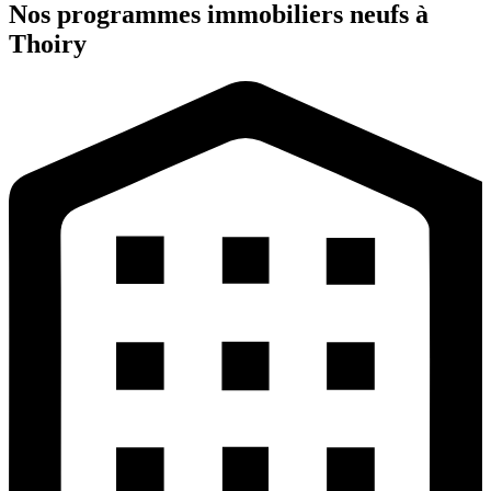
Nos programmes immobiliers neufs à
Thoiry