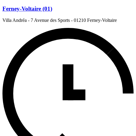
Ferney-Voltaire (01)
Villa Andréa - 7 Avenue des Sports
-
01210 Ferney-Voltaire