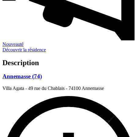
Nouveauté
Découvrir la résidence
Description
Annemasse (74)
Villa Agata - 49 rue du Chablais
-
74100 Annemasse