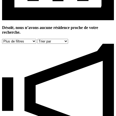
Désolé, nous n’avons aucune résidence proche de votre
recherche.