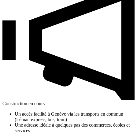
Construction en cours
Un accès facilité à Genève via les transports en commun
(Léman express, bus, tram)
Une adresse idéale à quelques pas des commerces, écoles et
services