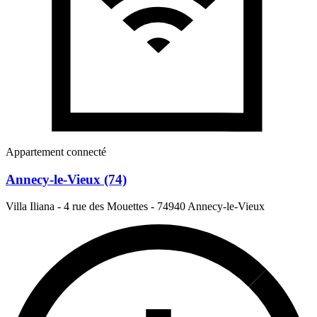
Appartement connecté
Annecy-le-Vieux (74)
Villa Iliana - 4 rue des Mouettes
-
74940 Annecy-le-Vieux