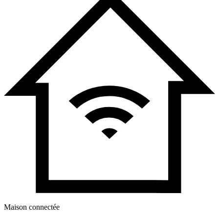
Maison connectée