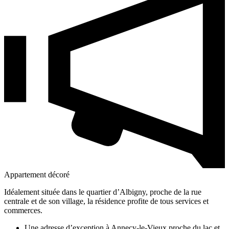
Appartement décoré
Idéalement située dans le quartier d’Albigny, proche de la rue
centrale et de son village, la résidence profite de tous services et
commerces.
Une adresse d’exception à Annecy-le-Vieux proche du lac et