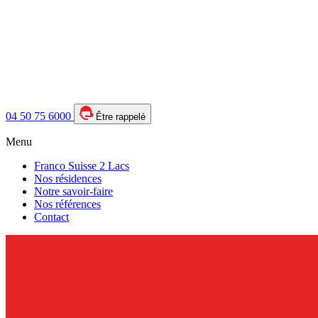
04 50 75 6000
Être rappelé
Menu
Franco Suisse 2 Lacs
Nos résidences
Notre savoir-faire
Nos références
Contact