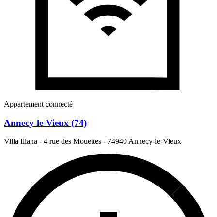
Appartement connecté
Annecy-le-Vieux (74)
Villa Iliana - 4 rue des Mouettes
-
74940 Annecy-le-Vieux