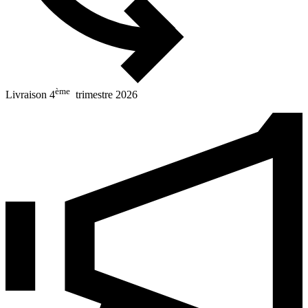
ème
Livraison 4
trimestre 2026