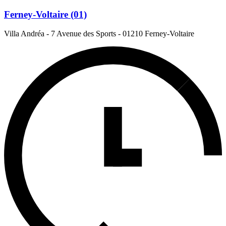
Ferney-Voltaire (01)
Villa Andréa - 7 Avenue des Sports
-
01210 Ferney-Voltaire