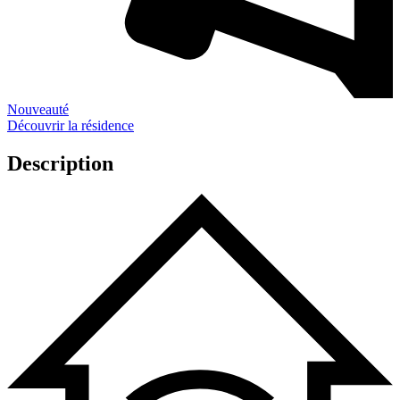
Nouveauté
Découvrir la résidence
Description