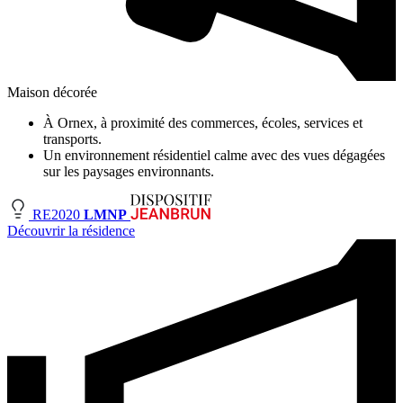
Maison décorée
À Ornex, à proximité des commerces, écoles, services et
transports.
Un environnement résidentiel calme avec des vues dégagées
sur les paysages environnants.
RE2020
LMNP
Découvrir la résidence