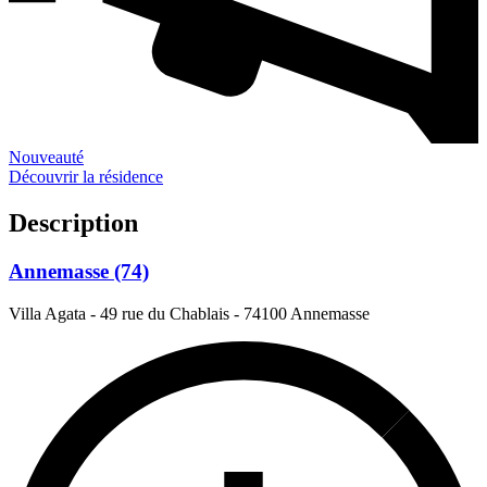
Nouveauté
Découvrir la résidence
Description
Annemasse (74)
Villa Agata - 49 rue du Chablais
-
74100 Annemasse