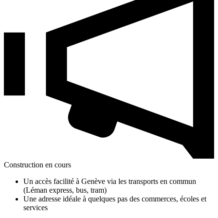
Construction en cours
Un accès facilité à Genève via les transports en commun
(Léman express, bus, tram)
Une adresse idéale à quelques pas des commerces, écoles et
services