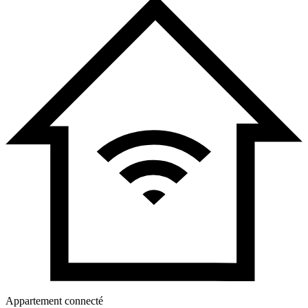
Appartement connecté