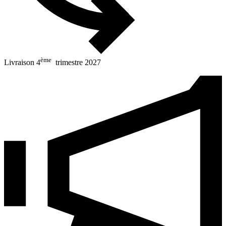
ème
Livraison 4
trimestre 2027