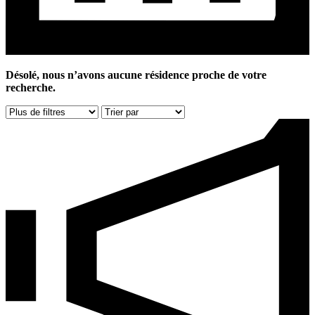
Désolé, nous n’avons aucune résidence proche de votre
recherche.