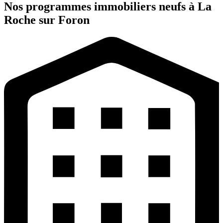
Nos programmes immobiliers neufs à La
Roche sur Foron