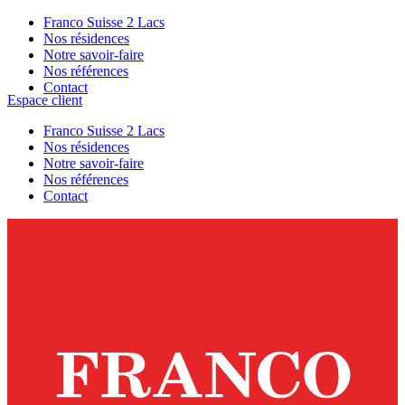
Franco Suisse 2 Lacs
Nos résidences
Notre savoir-faire
Nos références
Contact
Espace client
Franco Suisse 2 Lacs
Nos résidences
Notre savoir-faire
Nos références
Contact