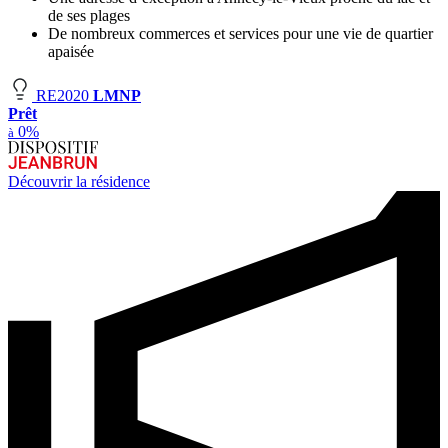
de ses plages
De nombreux commerces et services pour une vie de quartier
apaisée
RE2020
LMNP
Prêt
0%
à
Découvrir la résidence