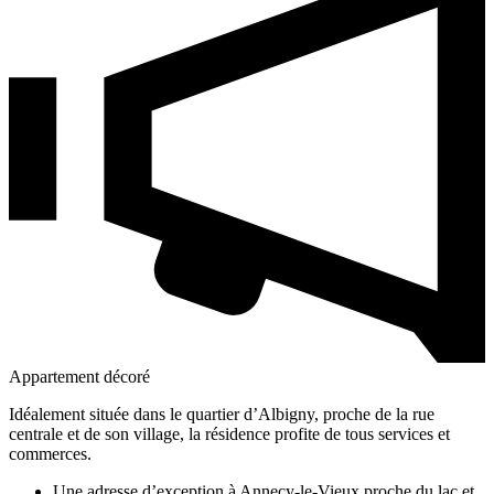
Appartement décoré
Idéalement située dans le quartier d’Albigny, proche de la rue
centrale et de son village, la résidence profite de tous services et
commerces.
Une adresse d’exception à Annecy-le-Vieux proche du lac et