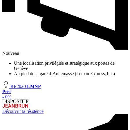
Nouveau
Une localisation privilégiée et stratégique aux portes de
Genève
Au pied de la gare d’Annemasse (Léman Express, bus)
RE2020
LMNP
Prêt
0%
à
Découvrir la résidence