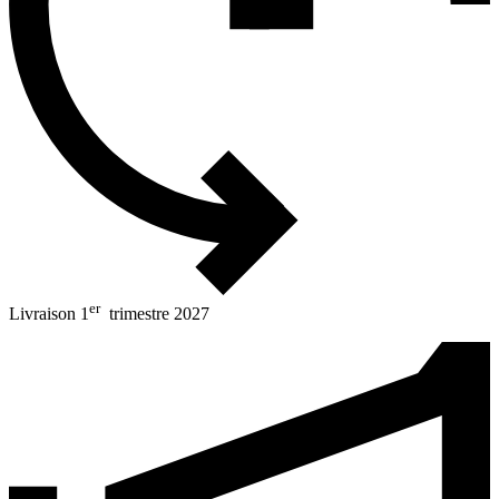
er
Livraison 1
trimestre 2027