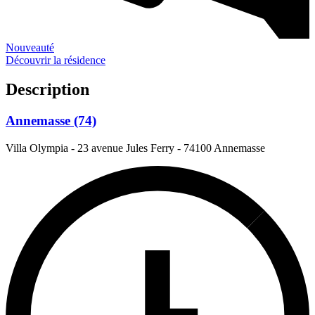
Nouveauté
Découvrir la résidence
Description
Annemasse (74)
Villa Olympia - 23 avenue Jules Ferry
-
74100 Annemasse