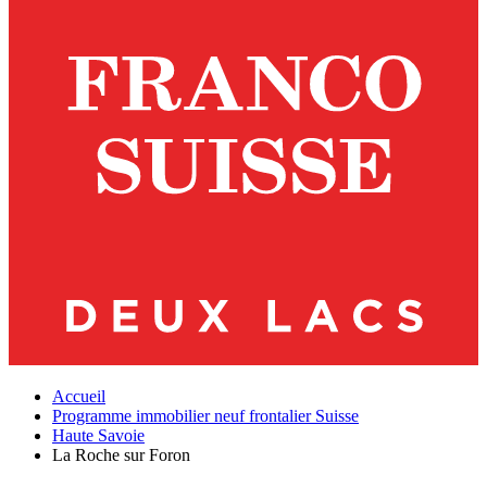
Accueil
Programme immobilier neuf frontalier Suisse
Haute Savoie
La Roche sur Foron