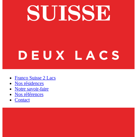
Franco Suisse 2 Lacs
Nos résidences
Notre savoir-faire
Nos références
Contact