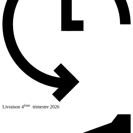
ème
Livraison 4
trimestre 2026