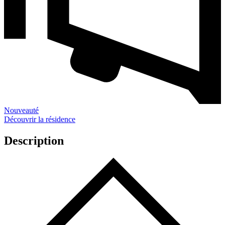
Nouveauté
Découvrir la résidence
Description