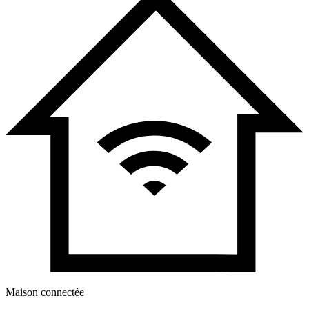
Maison connectée