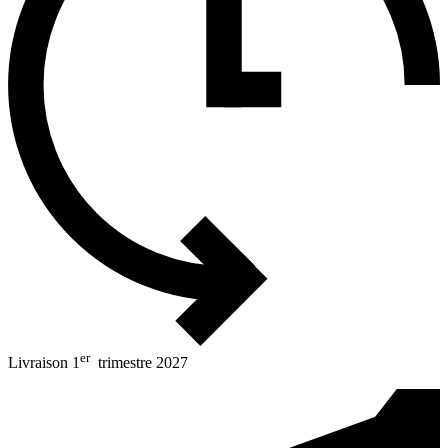
er
Livraison 1
trimestre 2027