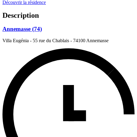
Découvrir la résidence
Description
Annemasse (74)
Villa Eugénia - 55 rue du Chablais
-
74100 Annemasse