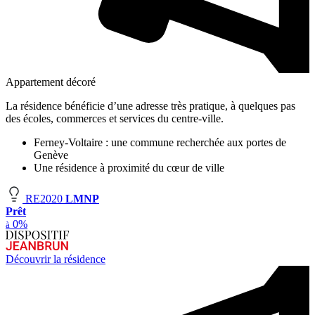
Appartement décoré
La résidence bénéficie d’une adresse très pratique, à quelques pas
des écoles, commerces et services du centre-ville.
Ferney-Voltaire : une commune recherchée aux portes de
Genève
Une résidence à proximité du cœur de ville
RE2020
LMNP
Prêt
0%
à
Découvrir la résidence