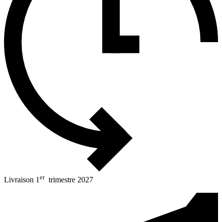
er
Livraison 1
trimestre 2027