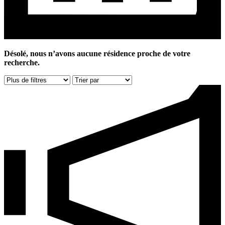
Désolé, nous n’avons aucune résidence proche de votre
recherche.