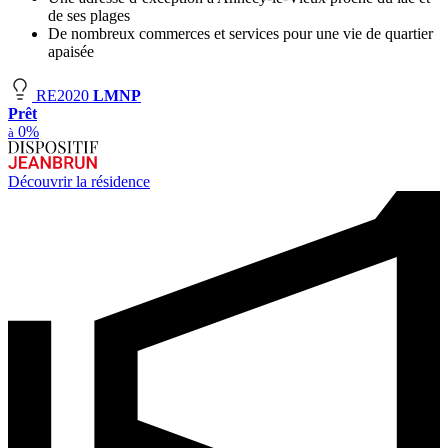
de ses plages
De nombreux commerces et services pour une vie de quartier
apaisée
RE2020
LMNP
Prêt
0%
à
Découvrir la résidence