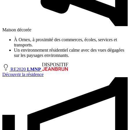
Maison décorée
À Ornex, à proximité des commerces, écoles, services et
transports.
Un environnement résidentiel calme avec des vues dégagées
sur les paysages environnants.
RE2020
LMNP
Découvrir la résidence