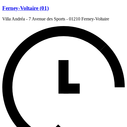
Ferney-Voltaire (01)
Villa Andréa - 7 Avenue des Sports
-
01210 Ferney-Voltaire