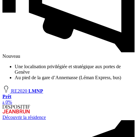
Nouveau
Une localisation privilégiée et stratégique aux portes de
Genève
Au pied de la gare d’Annemasse (Léman Express, bus)
RE2020
LMNP
Prêt
0%
à
Découvrir la résidence