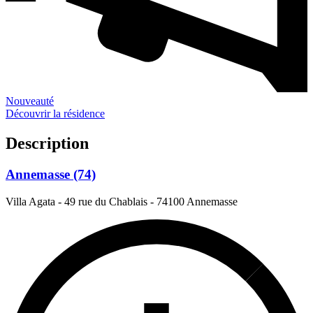
Nouveauté
Découvrir la résidence
Description
Annemasse (74)
Villa Agata - 49 rue du Chablais
-
74100 Annemasse