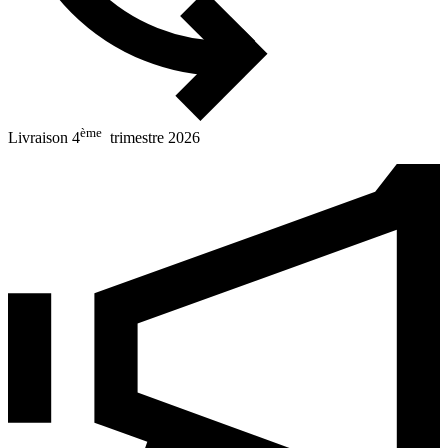
ème
Livraison 4
trimestre 2026