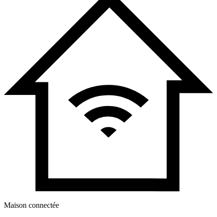
Maison connectée