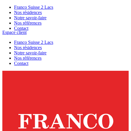
Franco Suisse 2 Lacs
Nos résidences
Notre savoir-faire
Nos références
Contact
Espace client
Franco Suisse 2 Lacs
Nos résidences
Notre savoir-faire
Nos références
Contact