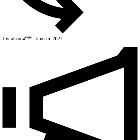
ème
Livraison 4
trimestre 2027