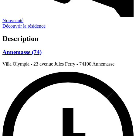
Nouveauté
Découvrir la résidence
Description
Annemasse (74)
Villa Olympia - 23 avenue Jules Ferry
-
74100 Annemasse