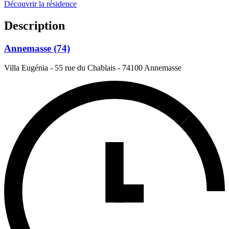
Découvrir la résidence
Description
Annemasse (74)
Villa Eugénia - 55 rue du Chablais
-
74100 Annemasse