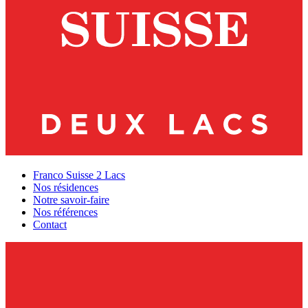
Franco Suisse 2 Lacs
Nos résidences
Notre savoir-faire
Nos références
Contact