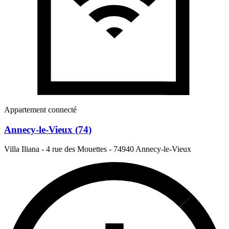
Appartement connecté
Annecy-le-Vieux (74)
Villa Iliana - 4 rue des Mouettes
-
74940 Annecy-le-Vieux