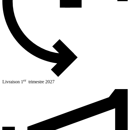
er
Livraison 1
trimestre 2027