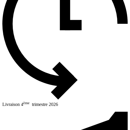
ème
Livraison 4
trimestre 2026