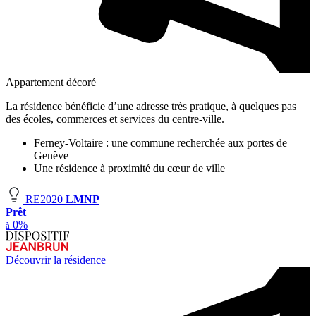
Appartement décoré
La résidence bénéficie d’une adresse très pratique, à quelques pas
des écoles, commerces et services du centre-ville.
Ferney-Voltaire : une commune recherchée aux portes de
Genève
Une résidence à proximité du cœur de ville
RE2020
LMNP
Prêt
0%
à
Découvrir la résidence