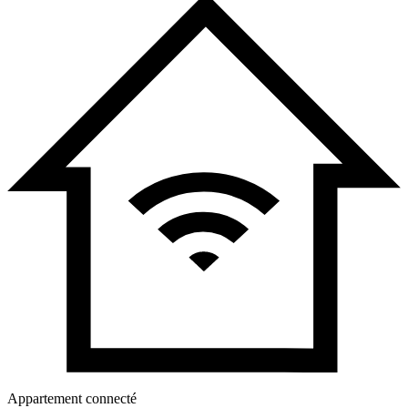
Appartement connecté