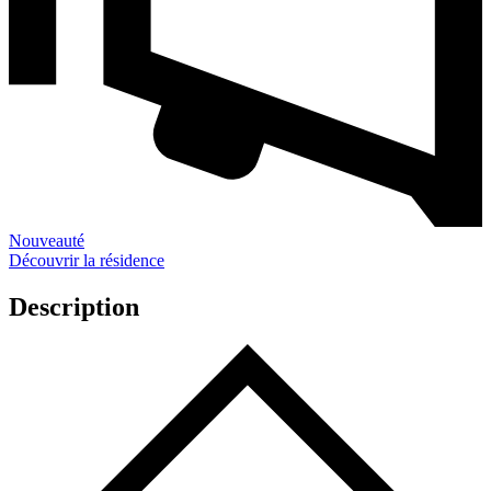
Nouveauté
Découvrir la résidence
Description