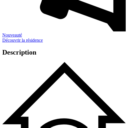
Nouveauté
Découvrir la résidence
Description