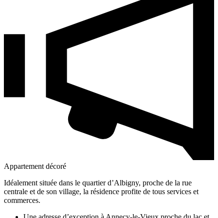
Appartement décoré
Idéalement située dans le quartier d’Albigny, proche de la rue
centrale et de son village, la résidence profite de tous services et
commerces.
Une adresse d’exception à Annecy-le-Vieux proche du lac et