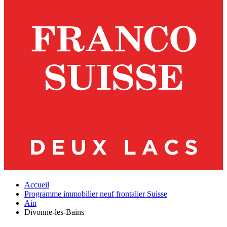
Accueil
Programme immobilier neuf frontalier Suisse
Ain
Divonne-les-Bains