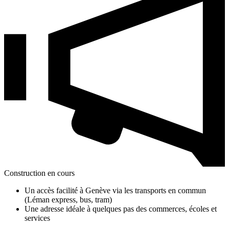
Construction en cours
Un accès facilité à Genève via les transports en commun
(Léman express, bus, tram)
Une adresse idéale à quelques pas des commerces, écoles et
services