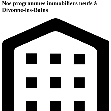
Nos programmes immobiliers neufs à
Divonne-les-Bains