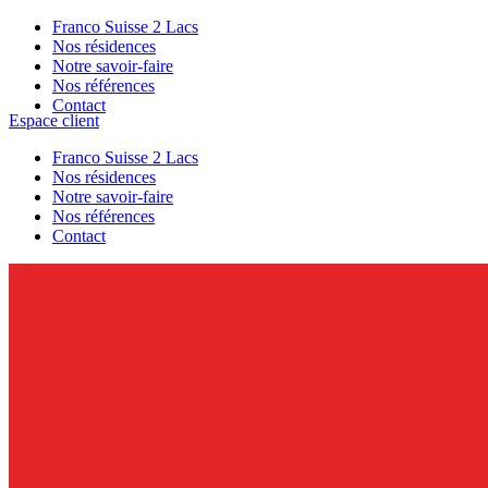
Franco Suisse 2 Lacs
Nos résidences
Notre savoir-faire
Nos références
Contact
Espace client
Franco Suisse 2 Lacs
Nos résidences
Notre savoir-faire
Nos références
Contact