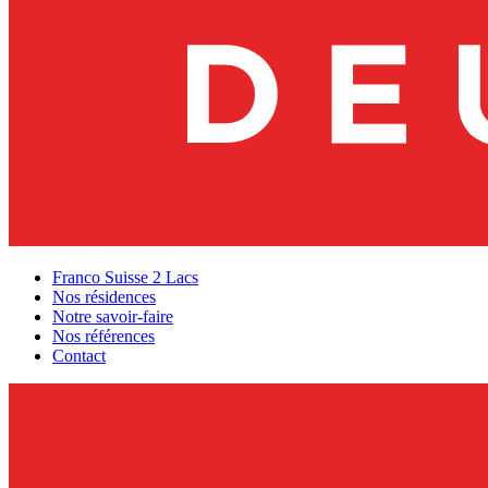
Franco Suisse 2 Lacs
Nos résidences
Notre savoir-faire
Nos références
Contact