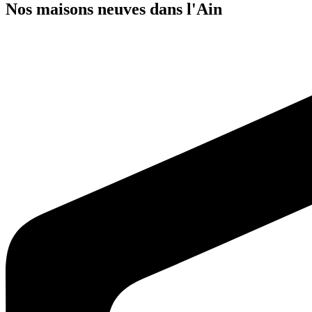
Nos maisons neuves dans l'Ain