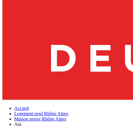
Accueil
Logement neuf Rhône Alpes
Maison neuve Rhône Alpes
Ain