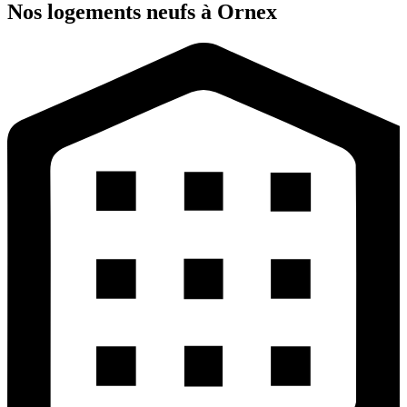
Nos logements neufs à Ornex