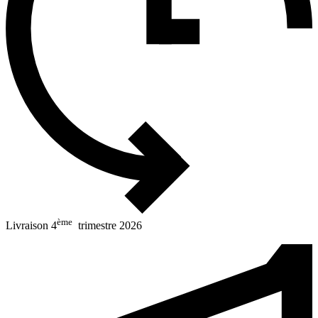
ème
Livraison 4
trimestre 2026