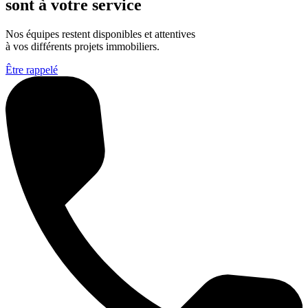
sont à votre service
Nos équipes restent disponibles et attentives
à vos différents projets immobiliers.
Être rappelé