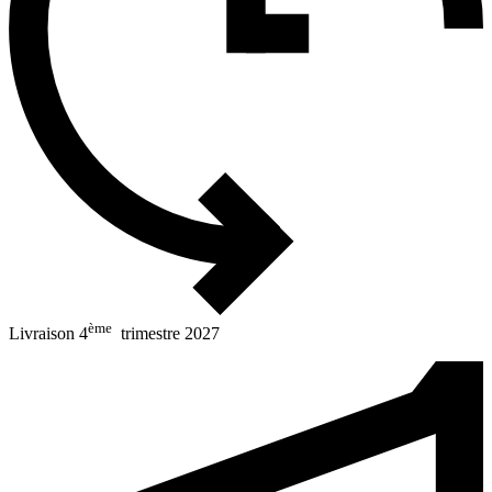
ème
Livraison 4
trimestre 2027