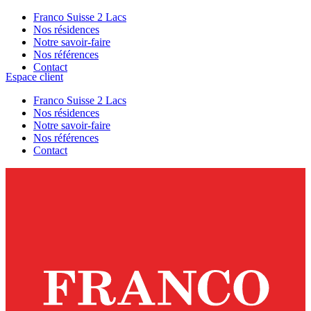
Franco Suisse 2 Lacs
Nos résidences
Notre savoir-faire
Nos références
Contact
Espace client
Franco Suisse 2 Lacs
Nos résidences
Notre savoir-faire
Nos références
Contact