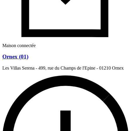
Maison connectée
Ornex (01)
Les Villas Serena - 499, rue du Champs de l'Epine
-
01210 Ornex