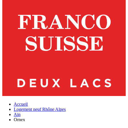
Accueil
Logement neuf Rhône Alpes
Ain
Ornex