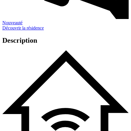
Nouveauté
Découvrir la résidence
Description