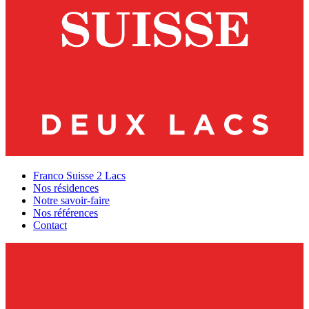
Franco Suisse 2 Lacs
Nos résidences
Notre savoir-faire
Nos références
Contact