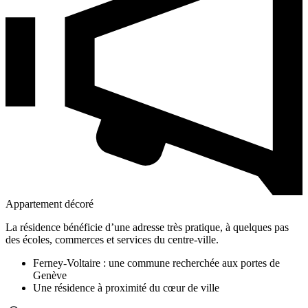
Appartement décoré
La résidence bénéficie d’une adresse très pratique, à quelques pas
des écoles, commerces et services du centre-ville.
Ferney-Voltaire : une commune recherchée aux portes de
Genève
Une résidence à proximité du cœur de ville