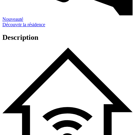
Nouveauté
Découvrir la résidence
Description