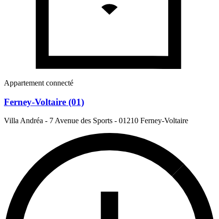
Appartement connecté
Ferney-Voltaire (01)
Villa Andréa - 7 Avenue des Sports
-
01210 Ferney-Voltaire