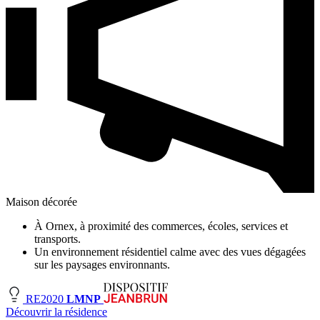
Maison décorée
À Ornex, à proximité des commerces, écoles, services et
transports.
Un environnement résidentiel calme avec des vues dégagées
sur les paysages environnants.
RE2020
LMNP
Découvrir la résidence