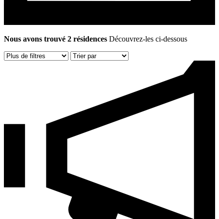
Nous avons trouvé 2 résidences
Découvrez-les ci-dessous