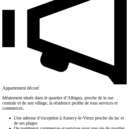
Appartement décoré
Idéalement située dans le quartier d’Albigny, proche de la rue
centrale et de son village, la résidence profite de tous services et
commerces.
Une adresse d’exception à Annecy-le-Vieux proche du lac et
de ses plages
De nombreux commerces et services pour une vie de quartier