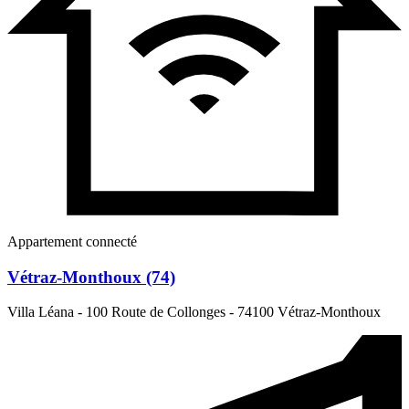
Appartement connecté
Vétraz-Monthoux (74)
Villa Léana - 100 Route de Collonges
-
74100 Vétraz-Monthoux