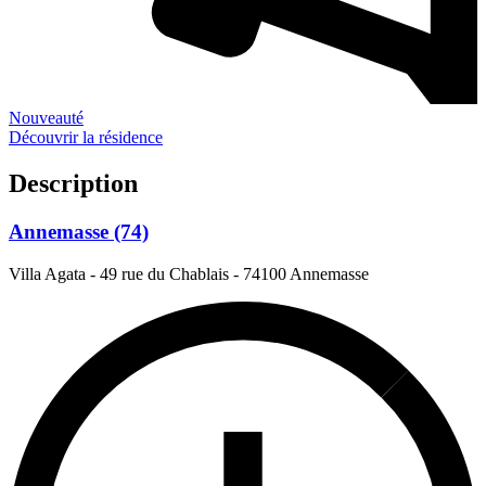
Nouveauté
Découvrir la résidence
Description
Annemasse (74)
Villa Agata - 49 rue du Chablais
-
74100 Annemasse