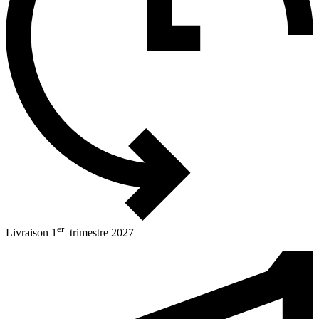
er
Livraison 1
trimestre 2027