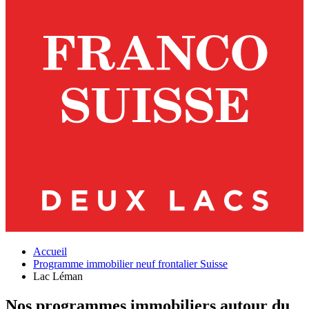
Accueil
Programme immobilier neuf frontalier Suisse
Lac Léman
Nos programmes immobiliers autour du