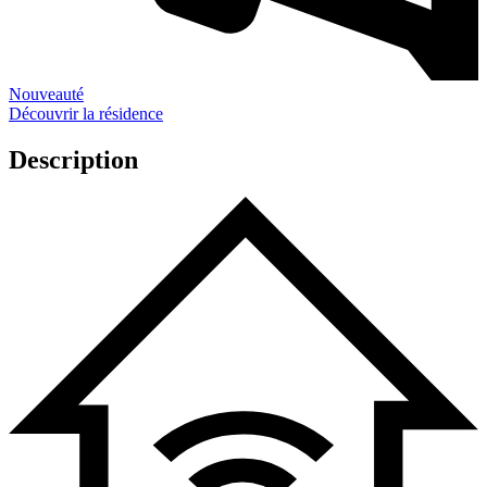
Nouveauté
Découvrir la résidence
Description