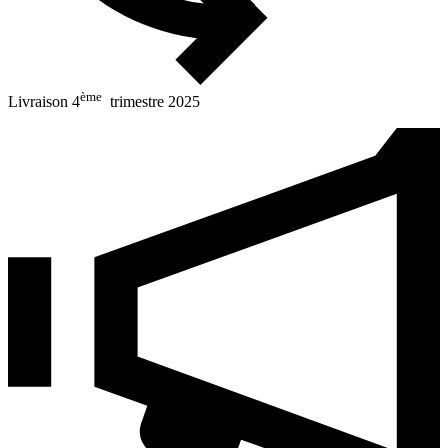
ème
Livraison 4
trimestre 2025