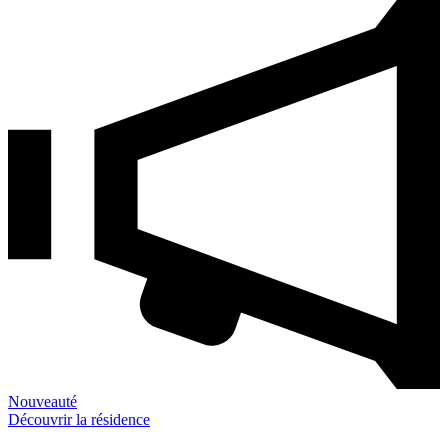
Nouveauté
Découvrir la résidence