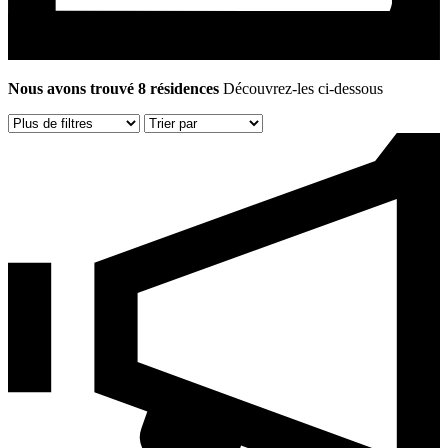
Nous avons trouvé 8 résidences
Découvrez-les ci-dessous