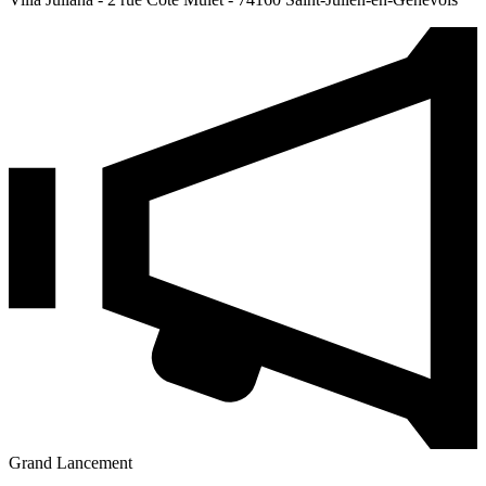
Grand Lancement