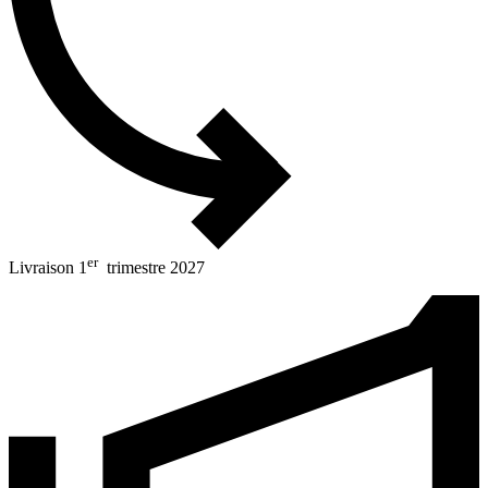
er
Livraison 1
trimestre 2027