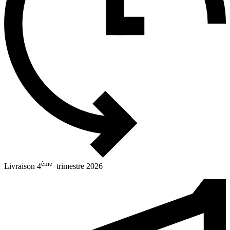
ème
Livraison 4
trimestre 2026