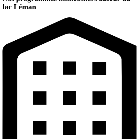
lac Léman