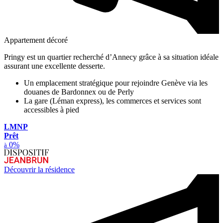
Appartement décoré
Pringy est un quartier recherché d’Annecy grâce à sa situation idéale
assurant une excellente desserte.
Un emplacement stratégique pour rejoindre Genève via les
douanes de Bardonnex ou de Perly
La gare (Léman express), les commerces et services sont
accessibles à pied
LMNP
Prêt
0%
à
Découvrir la résidence