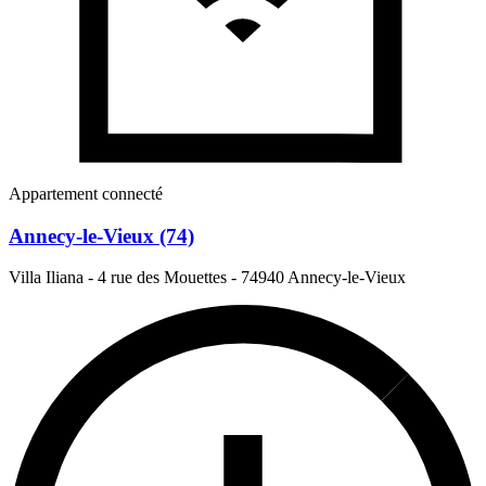
Appartement connecté
Annecy-le-Vieux (74)
Villa Iliana - 4 rue des Mouettes
-
74940 Annecy-le-Vieux