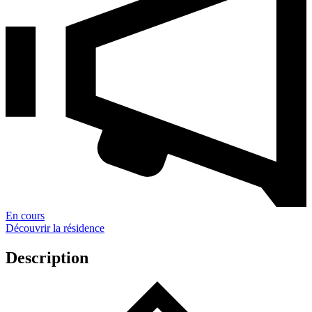
En cours
Découvrir la résidence
Description