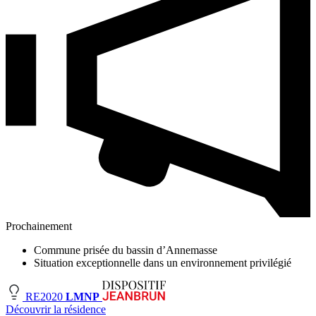
Prochainement
Commune prisée du bassin d’Annemasse
Situation exceptionnelle dans un environnement privilégié
RE2020
LMNP
Découvrir la résidence