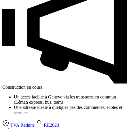
Construction en cours
Un accès facilité à Genève via les transports en commun
(Léman express, bus, tram)
Une adresse idéale à quelques pas des commerces, écoles et
services
TVA Réduite
RE2020