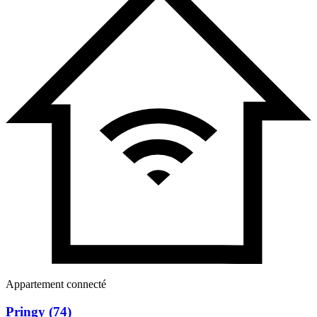
Appartement connecté
Pringy (74)