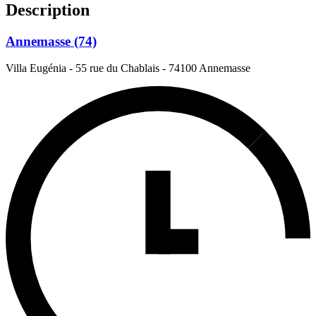
Description
Annemasse (74)
Villa Eugénia - 55 rue du Chablais
-
74100 Annemasse