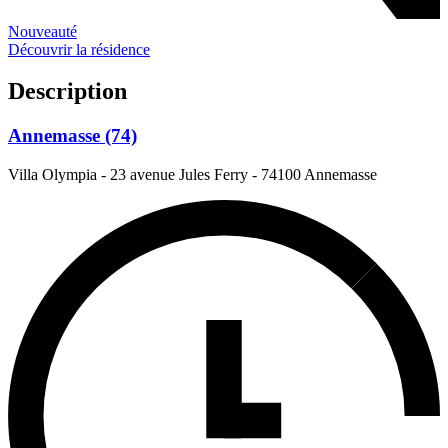
Nouveauté
Découvrir la résidence
Description
Annemasse (74)
Villa Olympia - 23 avenue Jules Ferry
-
74100 Annemasse