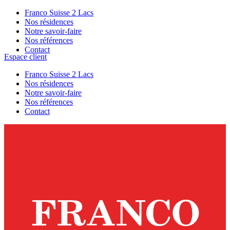
Franco Suisse 2 Lacs
Nos résidences
Notre savoir-faire
Nos références
Contact
Espace client
Franco Suisse 2 Lacs
Nos résidences
Notre savoir-faire
Nos références
Contact