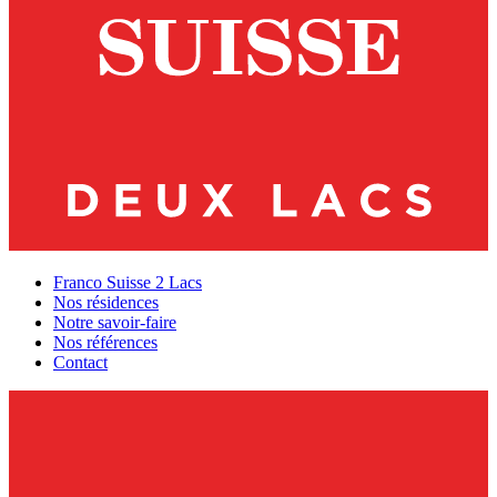
Franco Suisse 2 Lacs
Nos résidences
Notre savoir-faire
Nos références
Contact