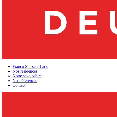
Franco Suisse 2 Lacs
Nos résidences
Notre savoir-faire
Nos références
Contact