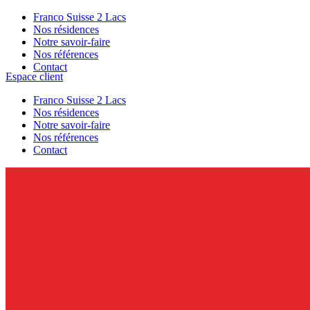
Franco Suisse 2 Lacs
Nos résidences
Notre savoir-faire
Nos références
Contact
Espace client
Franco Suisse 2 Lacs
Nos résidences
Notre savoir-faire
Nos références
Contact